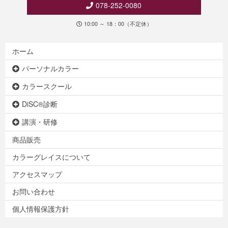
078-252-0080
10:00 ～ 18：00（不定休）
ホーム
パーソナルカラー
カラースクール
DiSC®診断
講演・研修
商品販売
カラーグレイスについて
アクセスマップ
お問い合わせ
個人情報保護方針