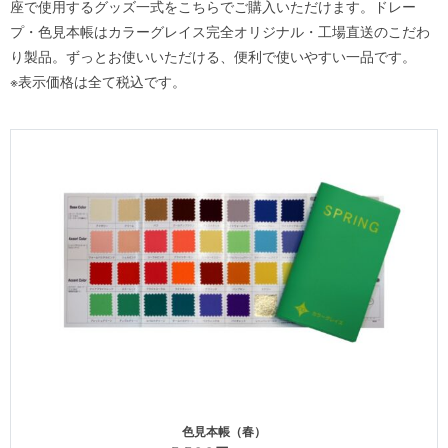
座で使用するグッズ一式をこちらでご購入いただけます。ドレー
プ・色見本帳はカラーグレイス完全オリジナル・工場直送のこだわ
り製品。ずっとお使いいただける、便利で使いやすい一品です。
※表示価格は全て税込です。
色見本帳（春）