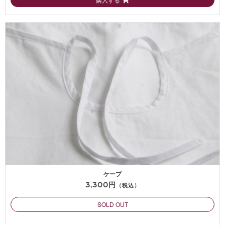
ケープ
3,300円
（税込）
SOLD OUT