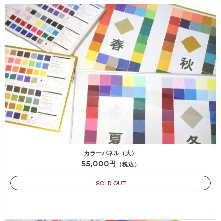
カラーパネル（大）
55,000円
（税込）
SOLD OUT