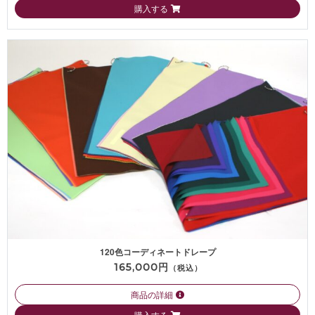
購入する
120色コーディネートドレープ
165,000円
（税込）
商品の詳細
購入する