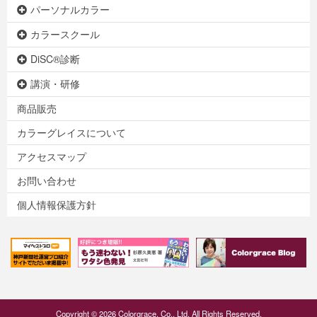
パーソナルカラー
カラースクール
DiSC®診断
講演・研修
商品販売
カラーグレイスについて
アクセスマップ
お問い合わせ
個人情報保護方針
Copyright © 2026 Colorgrace. Co., Ltd. All Rights Reserved.