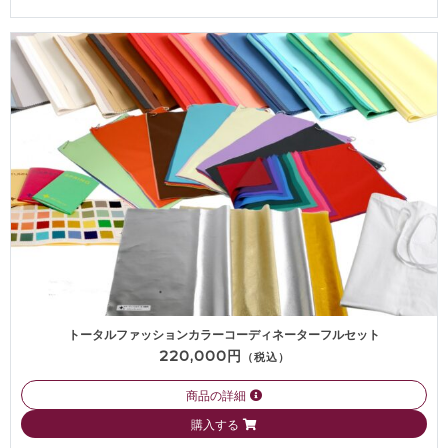
トータルファッションカラーコーディネーターフルセット
220,000円
（税込）
商品の詳細
購入する