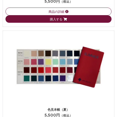
5,500円
（税込）
商品の詳細
購入する
色見本帳（夏）
5,500円
（税込）