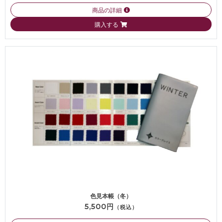
商品の詳細
購入する
色見本帳（冬）
5,500円
（税込）