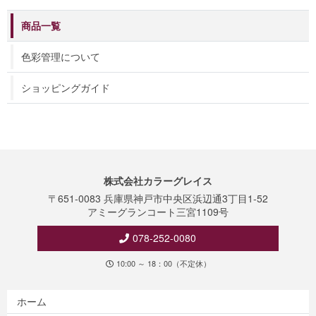
商品一覧
色彩管理について
ショッピングガイド
株式会社カラーグレイス
〒651-0083 兵庫県神戸市中央区浜辺通3丁目1-52
アミーグランコート三宮1109号
078-252-0080
10:00 ～ 18：00（不定休）
ホーム