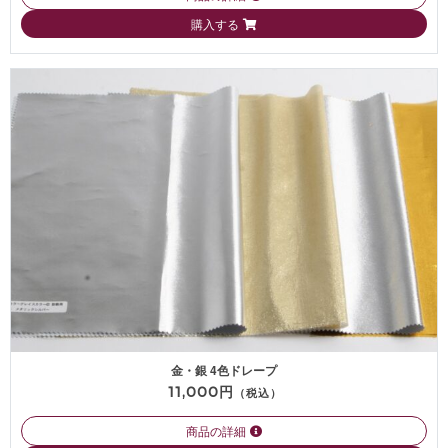
購入する
金・銀 4色ドレープ
11,000円
（税込）
商品の詳細