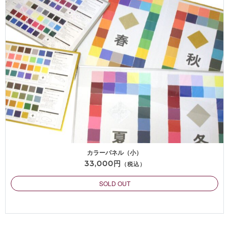
カラーパネル（小）
33,000円
（税込）
SOLD OUT